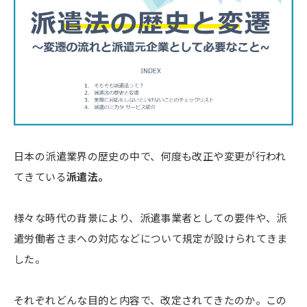
日本の派遣業界の歴史の中で、何度も改正や変更が行われ
てきている
派遣法。
様々な時代の背景により、派遣事業者としての要件や、派
遣労働者さまへの対応などについて規定が設けられてきま
した。
それぞれどんな目的と内容で、改定されてきたのか。この