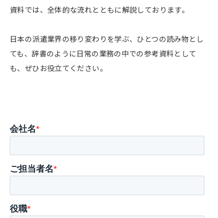
資料では、全体的な流れとともに解説しております。
日本の派遣業界の移り変わりを学ぶ、ひとつの読み物とし
ても、辞書のように日常の業務の中での参考資料として
も、ぜひお役立てください。