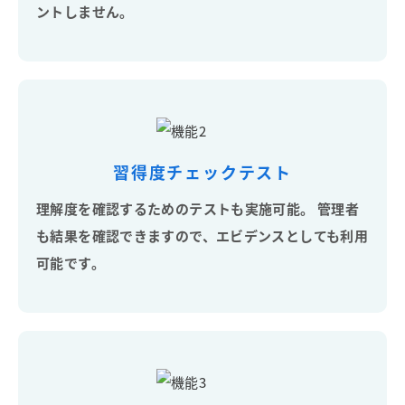
ントしません。
習得度チェックテスト
理解度を確認するためのテストも実施可能。 管理者
も結果を確認できますので、エビデンスとしても利用
可能です。