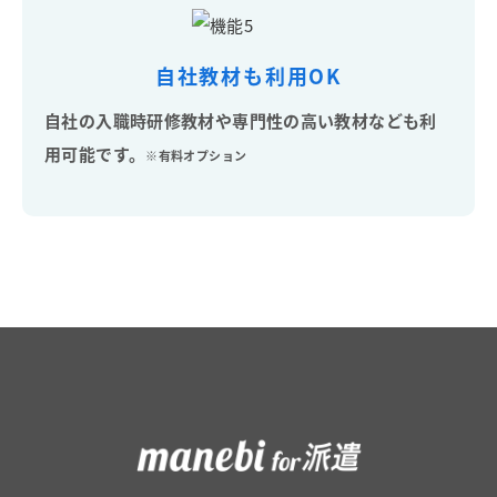
自社教材も利用OK
自社の入職時研修教材や専門性の高い教材なども利
用可能です。
※有料オプション