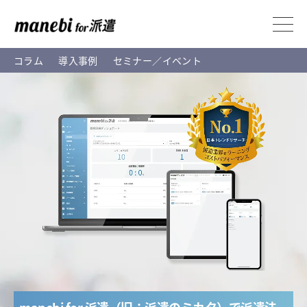
コラム
導入事例
セミナー／イベント