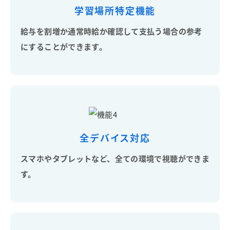
学習場所特定機能
給与を割増か通常時給か確認して支払う場合の参考
にすることができます。
全デバイス対応
スマホやタブレットなど、全ての環境で視聴ができま
す。