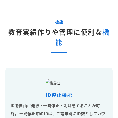
機能
教育実績作りや管理に便利な
機
能
ID停止機能
IDを自由に発行・一時停止・削除をすることが可
能。 一時停止中のIDは、ご請求時にID数としてカウ