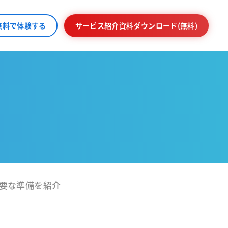
無料で体験する
サービス紹介資料ダウンロード(無料)
要な準備を紹介