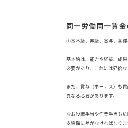
同一労働同一賃金
①基本給、昇給、賞与、各種
基本給は、能力や経験、成果
必要があり、これには昇給な
また、賞与（ボーナス）も貢
異なる必要があります。
なお役職手当や作業手当も危
支給額に差がなければなりま