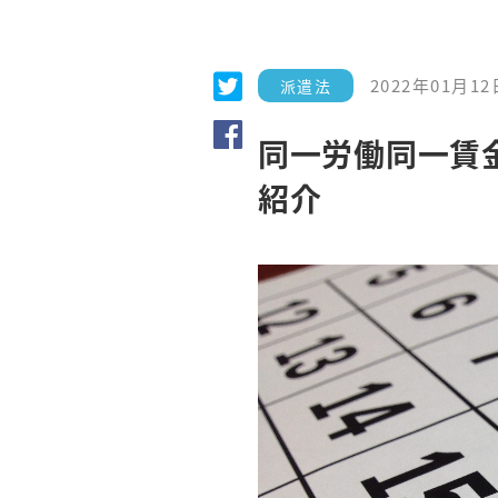
2022年01月12
派遣法
同一労働同一賃
紹介