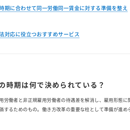
時期に合わせて同一労働同一賃金に対する準備を整え
法対応に役立つおすすめサービス
の時期は何で決められている？
用労働者と非正規雇用労働者の待遇差を解消し、雇用形態に
価するためのもの。働き方改革の重要な柱として準備が進め