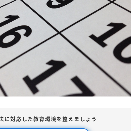
法に対応した教育環境を整えましょう