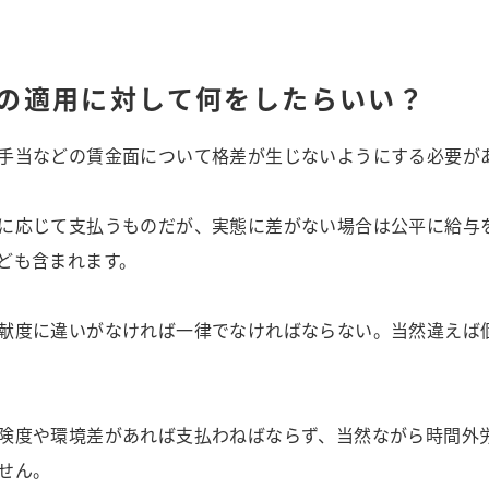
の適用に対して何をしたらいい？
手当などの賃金面について格差が生じないようにする必要が
に応じて支払うものだが、実態に差がない場合は公平に給与
ども含まれます。
献度に違いがなければ一律でなければならない。当然違えば
険度や環境差があれば支払わねばならず、当然ながら時間外
せん。