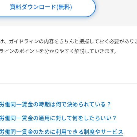
資料ダウンロード(無料)
け、ガイドラインの内容をきちんと把握しておく必要があり
ラインのポイントを分かりやすく解説していきます。
労働同一賃金の時期は何で決められている？
労働同一賃金の適用に対して何をしたらいい？
労働同一賃金のために利用できる制度やサービス