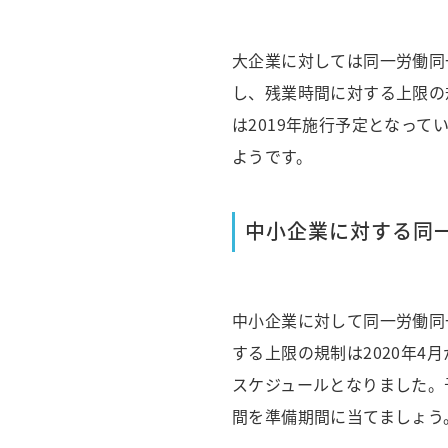
大企業に対しては同一労働同
し、残業時間に対する上限の
は2019年施行予定となっ
ようです。
中小企業に対する同
中小企業に対して同一労働同
する上限の規制は2020年
スケジュールとなりました。
間を準備期間に当てましょう