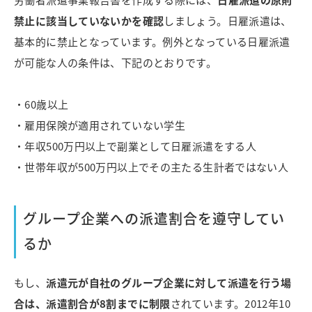
禁止に該当していないかを確認
しましょう。日雇派遣は、
基本的に禁止となっています。例外となっている日雇派遣
が可能な人の条件は、下記のとおりです。
・60歳以上
・雇用保険が適用されていない学生
・年収500万円以上で副業として日雇派遣をする人
・世帯年収が500万円以上でその主たる生計者ではない人
グループ企業への派遣割合を遵守してい
るか
もし、
派遣元が自社のグループ企業に対して派遣を行う場
合は、派遣割合が8割までに制限
されています。2012年10