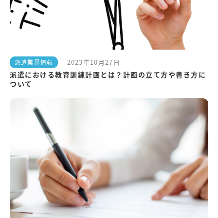
2023年10月27日
派遣業界情報
派遣における教育訓練計画とは？計画の立て方や書き方に
ついて