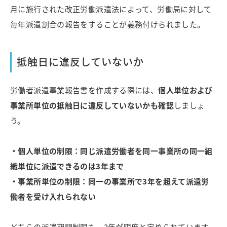
月に施行された改正労働派遣法によって、労働局に対して
毎年派遣割合の報告をすることが義務付けられました。
抵触日に違反していないか
労働者派遣事業報告書を作成する際には、
個人単位および
事業所単位の抵触日に違反していないかも確認
しましょ
う。
・個人単位の制限：同じ派遣労働者を同一事業所の同一組
織単位に派遣できるのは3年まで
・事業所単位の制限：同一の事業所で3年を超えて派遣労
働者を受け入れられない
どちらの派遣期間制限も、3年が限度と定められています。