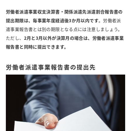
労働者派遣事業収支決算書・関係派遣先派遣割合報告書の
提出期限は、毎事業年度経過後3か月以内です
。労働者派
遣事業報告書とは別の期限となる点には注意しましょう。
ただし、
2月と3月以外が決算月の場合は、労働者派遣事業
報告書と同時に提出できます。
労働者派遣事業報告書の提出先