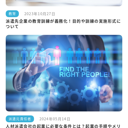
2023年10月27日
教育
派遣先企業の教育訓練が義務化！目的や訓練の実施形式に
ついて
2024年05月14日
派遣元責任者
人材派遣会社の起業に必要な条件とは？起業の手順やメリ