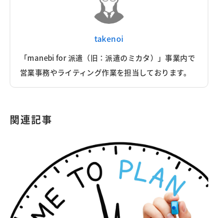
takenoi
「manebi for 派遣（旧：派遣のミカタ）」事業内で
営業事務やライティング作業を担当しております。
関連記事