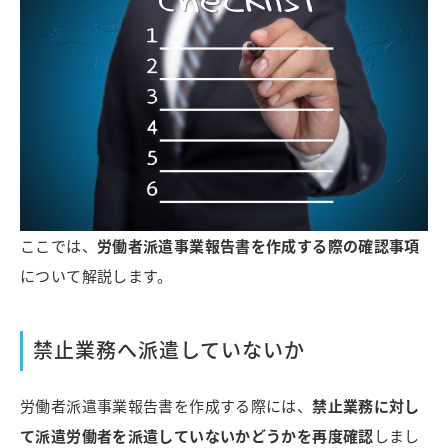
ここでは、
労働者派遣事業報告書を作成する際の確認事項
について解説します。
禁止業務へ派遣していないか
労働者派遣事業報告書を作成する際には、
禁止業務に対し
て派遣労働者を派遣していないかどうかを再度確認
しまし