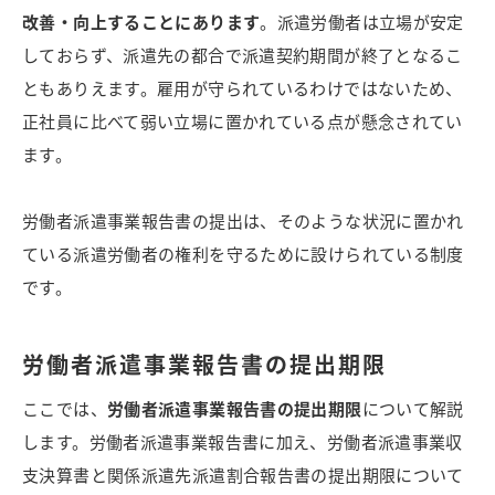
改善・向上することにあります
。
派遣労働者は立場が安定
しておらず、派遣先の都合で派遣契約期間が終了となるこ
ともありえます。雇用が守られているわけではないため、
正社員に比べて弱い立場に置かれている点が懸念されてい
ます。
労働者派遣事業報告書の提出は、そのような状況に置かれ
ている派遣労働者の権利を守るために設けられている制度
です。
労働者派遣事業報告書の提出期限
ここでは、
労働者派遣事業報告書の提出期限
について解説
します。労働者派遣事業報告書に加え、労働者派遣事業収
支決算書と関係派遣先派遣割合報告書の提出期限について