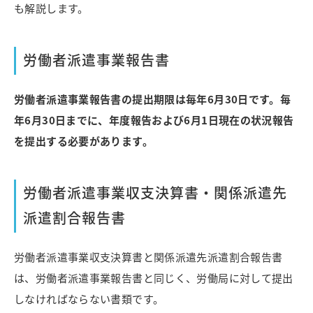
も解説します。
労働者派遣事業報告書
労働者派遣事業報告書の提出期限は毎年6月30日です。毎
年6月30日までに、年度報告および6月1日現在の状況報告
を提出する必要があります。
労働者派遣事業収支決算書・関係派遣先
派遣割合報告書
労働者派遣事業収支決算書と関係派遣先派遣割合報告書
は、労働者派遣事業報告書と同じく、労働局に対して提出
しなければならない書類です。