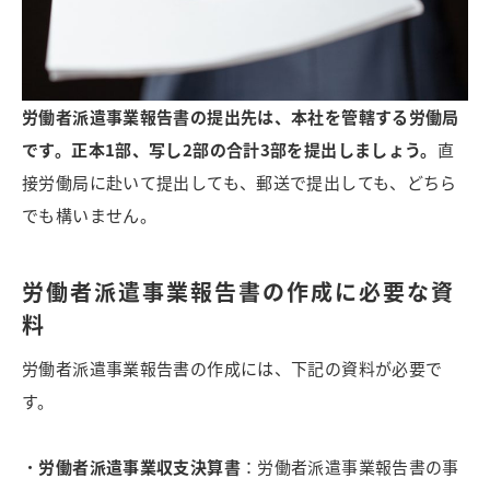
労働者派遣事業報告書の提出先は、本社を管轄する労働局
です。正本1部、写し2部の合計3部を提出しましょう。
直
接労働局に赴いて提出しても、郵送で提出しても、どちら
でも構いません。
労働者派遣事業報告書の作成に必要な資
料
労働者派遣事業報告書の作成には、下記の資料が必要で
す。
・
労働者派遣事業収支決算書
：労働者派遣事業報告書の事