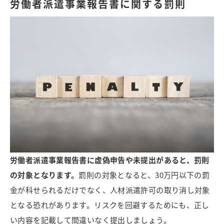
労働者派遣事業報告書に関する罰則
労働者派遣事業報告書に虚偽申告や未提出があると、罰則
の対象となります。
罰則の対象となると、30万円以下の罰
金が科せられるだけでなく、人材派遣許可の取り消し対象
となる恐れがあります。リスクを回避するためにも、正し
い内容を記載して間違いなく提出しましょう。