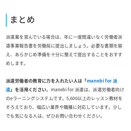
まとめ
派遣業を営んでいる場合は、年に一度間違いなく労働者派
遣事業報告書を労働局に提出しましょう。必要な書類を揃
え、あらかじめ準備を十分に整えて提出することをおすす
めします。
派遣労働者の教育に力を入れたい人は「
manebi for 派
遣
」を活用ください
。manebi for 派遣は、派遣労働者向け
のeラーニングシステムです。5,600以上のレッスン教材を
そろえており、幅広い業界や職種に対応しています。少し
でも気になる人は、ぜひお問い合わせください。