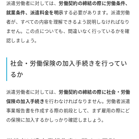
派遣労働者に対しては、
労働契約の締結の際に労働条件、
就業条件、派遣料金を明示
する必要があります。派遣労働
者が、すべての内容を理解できるよう説明しなければなり
ません。この点についても、間違いなく行っているかを確
認しましょう。
社会・労働保険の加入手続きを行ってい
るか
派遣労働者に対しては、
労働契約の締結の際に社会・労働
保険の加入手続き
を行わなければなりません。労働者派遣
事業報告書を作成する際の前段として、まず雇用の際にど
の保険に加入するかしっかり確認しましょう。