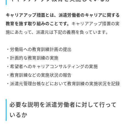
キャリアアップ措置とは、派遣労働者のキャリアに関する
教育を施す取り組みのことです。
キャリアアップ措置の実
施にあたって、派遣元は下記の義務を負っています。
・労働局への教育訓練計画の提出
・計画的な教育訓練の実施
・希望者へのキャリアコンサルティングの実施
・教育訓練などの実施状況の報告
・派遣元管理台帳などにおいて教育訓練の実施状況を記録
必要な説明を派遣労働者に対して行って
いるか