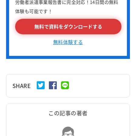
労働者派遣事業報告書に完全対応！14日間の無料
体験も可能です！
無料で資料をダウンロードする
無料体験する
SHARE
この記事の著者