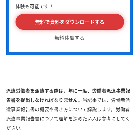
体験も可能です！
無料で資料をダウンロードする
無料体験する
派遣労働者を派遣する際は、年に一度、労働者派遣事業報
告書を提出しなければなりません。
当記事では、労働者派
遣事業報告書の概要や書き方について解説します。労働者
派遣事業報告書について理解を深めたい人は参考にしてく
ださい。