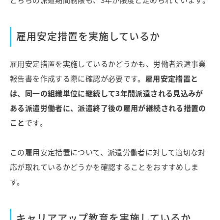
雇用安定措置を実施しているか
雇用安定措置を実施しているかどうかも、労働者派遣事業
報告書を作成する際に確認が必要です。
雇用安定措置と
は、同一の組織単位に継続して3年間派遣される見込みが
ある派遣労働者に、派遣終了後の雇用が継続される措置の
こと
です。
この雇用安定措置について、派遣労働者に対して適切な対
応が取れているかどうかを確認することをおすすめしま
す。
キャリアアップ教育を実施しているか