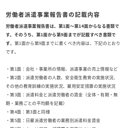
労働者派遣事業報告書の記載内容
労働者派遣事業報告書は、第1面～第14面からなる書類で
す。そのうち、第1面から第9面までが記載すべき書類で
す
。第1面から第9面までに書くべき内容は、下記のとおり
です。
・第1面：会社・事業所の情報、派遣事業の売上情報など
・第2面：派遣労働者の人数、安全衛生教育の実施状況、
その他の教育訓練の実施状況、雇用安定措置の実施状況
・第3面：派遣料金と派遣労働者の賃金（全体・有期・無
期・業務ごとの平均額を記載）
・第4面：第3面と同様
・第5面：日雇派遣労働者の業務別派遣料金賃金