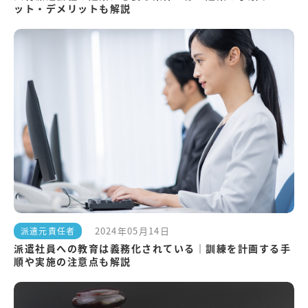
ット・デメリットも解説
2024年05月14日
派遣元責任者
派遣社員への教育は義務化されている｜訓練を計画する手
順や実施の注意点も解説