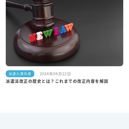
2024年04月22日
派遣元責任者
派遣法改正の歴史とは？これまでの改正内容を解説