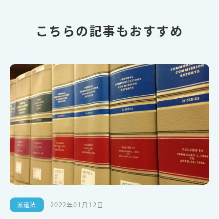
こちらの記事もおすすめ
2022年01月12日
派遣法