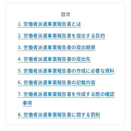
目次
労働者派遣事業報告書とは
労働者派遣事業報告書を提出する目的
労働者派遣事業報告書の提出期限
労働者派遣事業報告書の提出先
労働者派遣事業報告書の作成に必要な資料
労働者派遣事業報告書の記載内容
労働者派遣事業報告書を作成する際の確認
事項
労働者派遣事業報告書に関する罰則