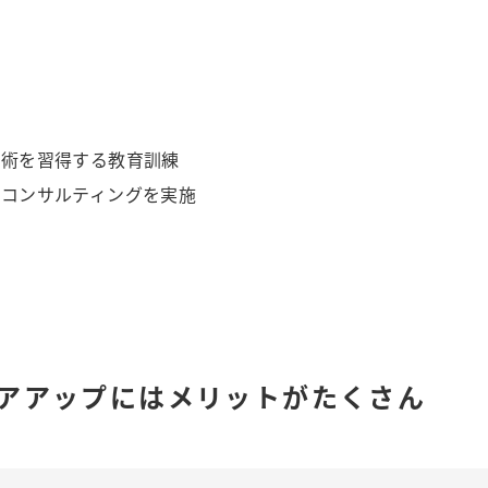
技術を習得する教育訓練
アコンサルティングを実施
アアップにはメリットがたくさん