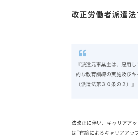
改正労働者派遣法
『派遣元事業主は、雇用し
的な教育訓練の実施及びキ
（派遣法第３０条の２）』 
法改正に伴い、キャリアアッ
は”有給によるキャリアアッ