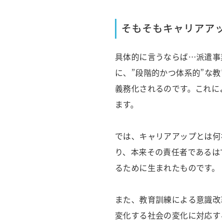
そもそもキャリアア
具体的に言うならば…派遣事
に、”段階的かつ体系的”な
義務化されるのです。これに
ます。
では、キャリアアップとは何
り、本来その責任者であるは
るために生まれたものです。
また、教育訓練による意識改
変化する社会の変化に対応す