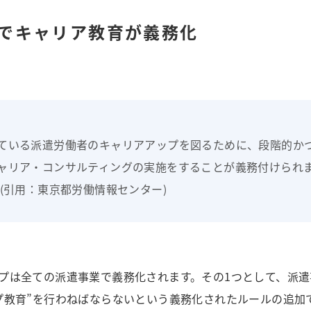
でキャリア教育が義務化
ている派遣労働者のキャリアアップを図るために、段階的か
ャリア・コンサルティングの実施をすることが義務付けられ
(引用：東京都労働情報センター)
プは全ての派遣事業で義務化されます。その1つとして、派遣
プ教育”を行わねばならないという義務化されたルールの追加