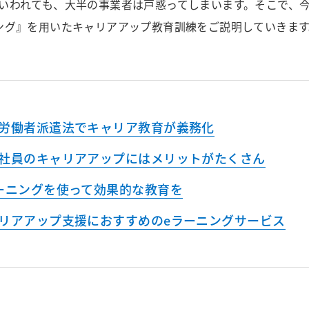
いわれても、大半の事業者は戸惑ってしまいます。そこで、
ング』を用いたキャリアアップ教育訓練をご説明していきます
労働者派遣法でキャリア教育が義務化
社員のキャリアアップにはメリットがたくさん
ーニングを使って効果的な教育を
リアアップ支援におすすめのeラーニングサービス