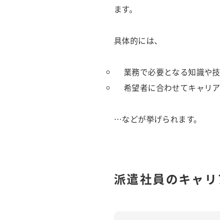
ます。
具体的には、
業務で必要となる知識や
希望者に合わせてキャリ
…などが挙げられます。
派遣社員のキャリ