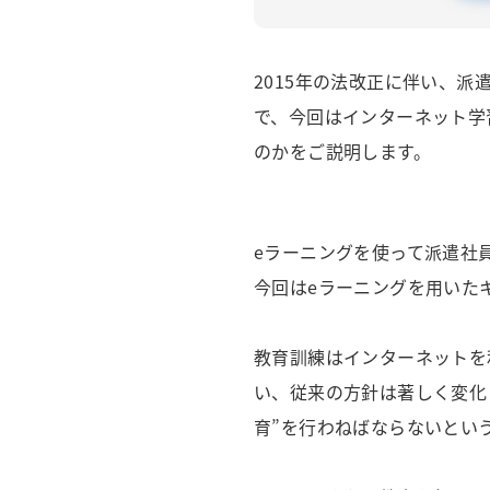
2015年の法改正に伴い、
で、今回はインターネット学
のかをご説明します。
eラーニングを使って派遣社
今回はeラーニングを用いた
教育訓練はインターネットを
い、従来の方針は著しく変化
育”を行わねばならないとい