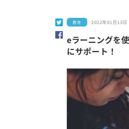
2022年01月13日
教育
eラーニングを
にサポート！