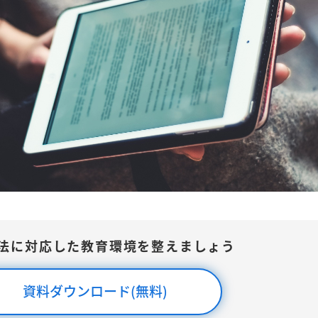
法に対応した教育環境を整えましょう
資料ダウンロード(無料)