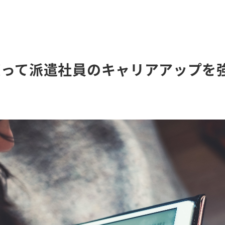
使って派遣社員のキャリアアップを