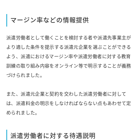
マージン率などの情報提供
派遣労働者として働くことを検討する者や派遣先事業主が
より適した条件を提示する派遣元企業を選ぶことができる
よう、派遣におけるマージン率や派遣労働者に対する教育
訓練の取り組み内容をオンライン等で明示することが義務
づけられました。
また、派遣元企業と契約を交わした派遣労働者に対して
は、派遣料金の明示をしなければならない点もあわせて定
められました。
派遣労働者に対する待遇説明