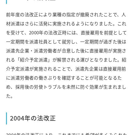
前年度の法改正により業種の指定が撤廃されたことで、人
材派遣はさらに活発に実施されるようになりました。これ
を受けて、2000年の法改正時には、直接雇用を前提として
一定期間を派遣社員として就労し、一定期間が過ぎた後は
派遣先企業・派遣労働者が合意した後に直接雇用が実施さ
れる「紹介予定派遣」が解禁される運びとなりました。紹
介予定派遣が実施されることで、派遣先企業は直接雇用前
に派遣労働者の働きぶりを確認することが可能となるた
め、採用後の労使トラブルを未然に防ぐ効果が生まれまし
た。
2004年の法改正
2004年の法改正により、これまでにも希望が多くみられた