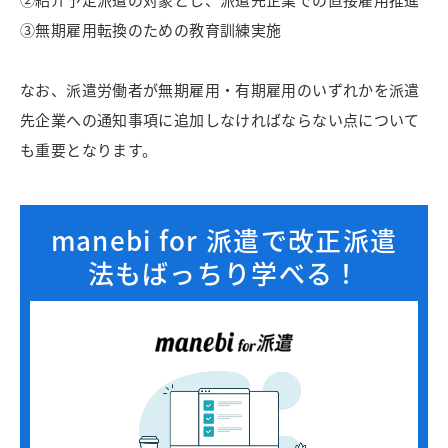
③無期雇用転換のための教育訓練実施
なお、派遣労働者が無期雇用・有期雇用のいずれかを派遣
先企業への通知事項に追加しなければならない点について
も重要となります。
manebi for 派遣で改正派遣
法もばっちり学べる！