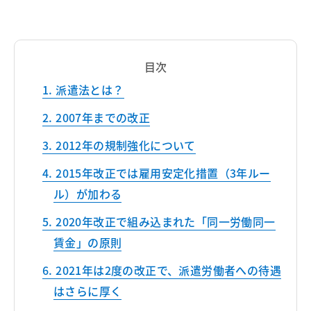
目次
派遣法とは？
2007年までの改正
2012年の規制強化について
2015年改正では雇用安定化措置（3年ルー
ル）が加わる
2020年改正で組み込まれた「同一労働同一
賃金」の原則
2021年は2度の改正で、派遣労働者への待遇
はさらに厚く