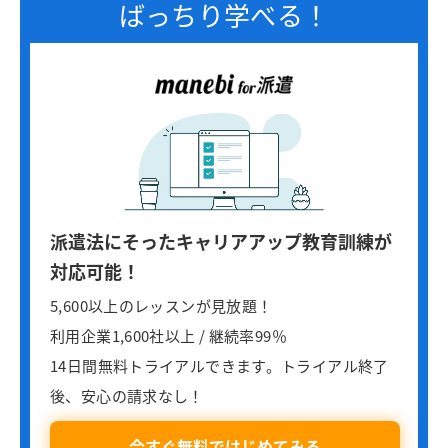
ばっちり学べる！
派遣法にそったキャリアアップ教育訓練が
対応可能！
5,600以上のレッスンが見放題！
利用企業1,600社以上 / 継続率99％
14日間無料トライアルできます。トライアル終了
後、安心の請求なし！
今すぐ無料ではじめてみる