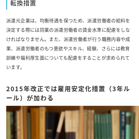
転換措置
派遣元企業は、均衡待遇を保つため、派遣労働者の給料を
決定する際には同業の派遣労働者の賃金水準に配慮をしな
ければなりません。また、派遣労働者が行う職務内容や成
果、派遣労働者のもつ意欲やスキル、経験、さらには教育
訓練や福利厚生面についても配慮をすることが求められて
います。
2015年改正では雇用安定化措置（3年ル
ール）が加わる