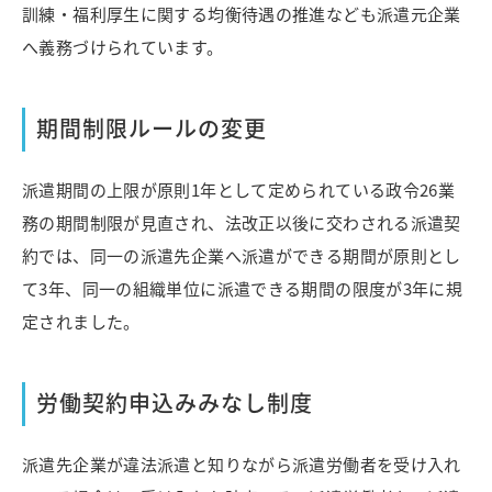
訓練・福利厚生に関する均衡待遇の推進なども派遣元企業
へ義務づけられています。
期間制限ルールの変更
派遣期間の上限が原則1年として定められている政令26業
務の期間制限が見直され、法改正以後に交わされる派遣契
約では、同一の派遣先企業へ派遣ができる期間が原則とし
て3年、同一の組織単位に派遣できる期間の限度が3年に規
定されました。
労働契約申込みみなし制度
派遣先企業が違法派遣と知りながら派遣労働者を受け入れ