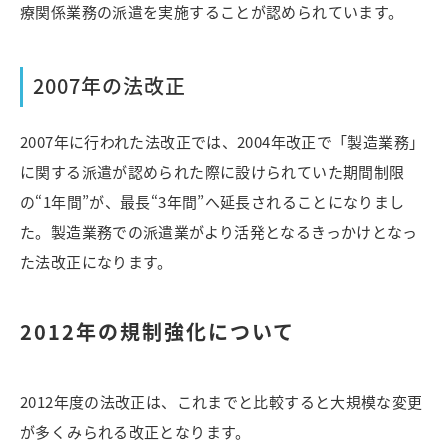
療関係業務の派遣を実施することが認められています。
2007年の法改正
2007年に行われた法改正では、2004年改正で「製造業務」
に関する派遣が認められた際に設けられていた期間制限
の“1年間”が、最長“3年間”へ延長されることになりまし
た。製造業務での派遣業がより活発となるきっかけとなっ
た法改正になります。
2012年の規制強化について
2012年度の法改正は、これまでと比較すると大規模な変更
が多くみられる改正となります。