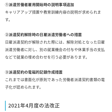
①派遣労働者雇用開始時の説明事項追加
キャリアアップ措置や教育訓練内容の説明が求められま
す。
②派遣契約解除時の日雇派遣労働者への措置
日雇派遣契約が解除された際には、解除対処となった日雇
派遣労働者に対し、別の就業機会の付与や休業手当の支払
などで就業の埋め合わせを行う必要があります。
③派遣契約の電磁的記録作成措置
これまでは書面化が原則であった労働者派遣契約書類の電
子化が認められます。
2021年4月度の法改正