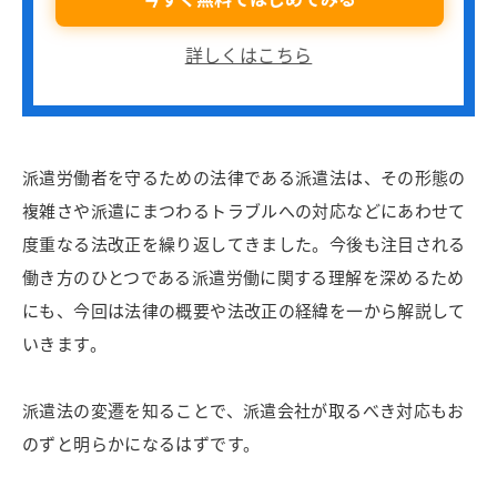
詳しくはこちら
派遣労働者を守るための法律である派遣法は、その形態の
複雑さや派遣にまつわるトラブルへの対応などにあわせて
度重なる法改正を繰り返してきました。今後も注目される
働き方のひとつである派遣労働に関する理解を深めるため
にも、今回は法律の概要や法改正の経緯を一から解説して
いきます。
派遣法の変遷を知ることで、派遣会社が取るべき対応もお
のずと明らかになるはずです。