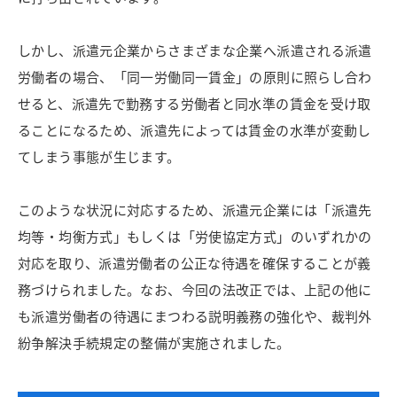
しかし、派遣元企業からさまざまな企業へ派遣される派遣
労働者の場合、「同一労働同一賃金」の原則に照らし合わ
せると、派遣先で勤務する労働者と同水準の賃金を受け取
ることになるため、派遣先によっては賃金の水準が変動し
てしまう事態が生じます。
このような状況に対応するため、派遣元企業には「派遣先
均等・均衡方式」もしくは「労使協定方式」のいずれかの
対応を取り、派遣労働者の公正な待遇を確保することが義
務づけられました。なお、今回の法改正では、上記の他に
も派遣労働者の待遇にまつわる説明義務の強化や、裁判外
紛争解決手続規定の整備が実施されました。