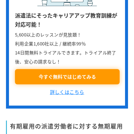
派遣法にそったキャリアアップ教育訓練が
対応可能！
5,600以上のレッスンが見放題！
利用企業1,600社以上 / 継続率99％
14日間無料トライアルできます。トライアル終了
後、安心の請求なし！
今すぐ無料ではじめてみる
詳しくはこちら
有期雇用の派遣労働者に対する無期雇用