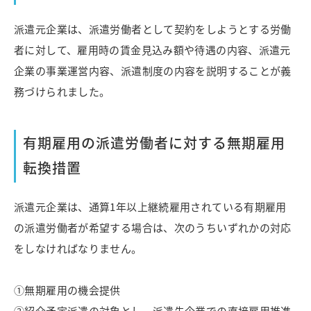
派遣元企業は、派遣労働者として契約をしようとする労働
者に対して、雇用時の賃金見込み額や待遇の内容、派遣元
企業の事業運営内容、派遣制度の内容を説明することが義
務づけられました。
有期雇用の派遣労働者に対する無期雇用
転換措置
派遣元企業は、通算1年以上継続雇用されている有期雇用
の派遣労働者が希望する場合は、次のうちいずれかの対応
をしなければなりません。
①無期雇用の機会提供
②紹介予定派遣の対象とし、派遣先企業での直接雇用推進