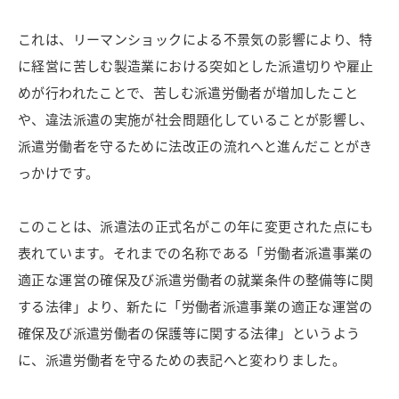
これは、リーマンショックによる不景気の影響により、特
に経営に苦しむ製造業における突如とした派遣切りや雇止
めが行われたことで、苦しむ派遣労働者が増加したこと
や、違法派遣の実施が社会問題化していることが影響し、
派遣労働者を守るために法改正の流れへと進んだことがき
っかけです。
このことは、派遣法の正式名がこの年に変更された点にも
表れています。それまでの名称である「労働者派遣事業の
適正な運営の確保及び派遣労働者の就業条件の整備等に関
する法律」より、新たに「労働者派遣事業の適正な運営の
確保及び派遣労働者の保護等に関する法律」というよう
に、派遣労働者を守るための表記へと変わりました。