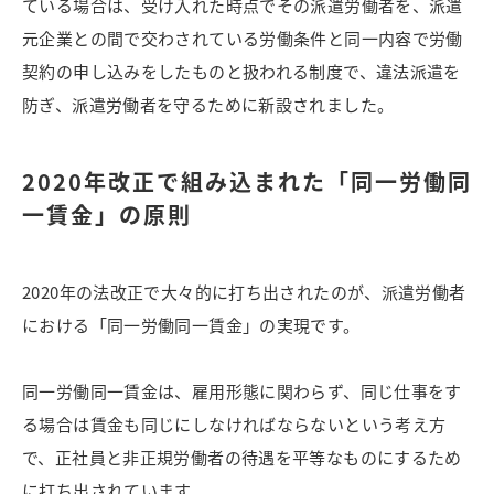
ている場合は、受け入れた時点でその派遣労働者を、派遣
元企業との間で交わされている労働条件と同一内容で労働
契約の申し込みをしたものと扱われる制度で、違法派遣を
防ぎ、派遣労働者を守るために新設されました。
2020年改正で組み込まれた「同一労働同
一賃金」の原則
2020年の法改正で大々的に打ち出されたのが、派遣労働者
における「同一労働同一賃金」の実現です。
同一労働同一賃金は、雇用形態に関わらず、同じ仕事をす
る場合は賃金も同じにしなければならないという考え方
で、正社員と非正規労働者の待遇を平等なものにするため
に打ち出されています。