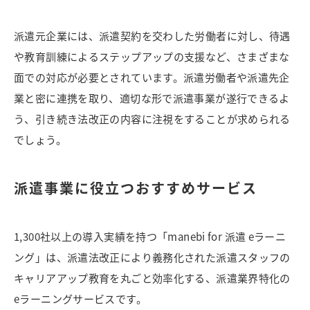
派遣元企業には、派遣契約を交わした労働者に対し、待遇
や教育訓練によるステップアップの支援など、さまざまな
面での対応が必要とされています。派遣労働者や派遣先企
業と密に連携を取り、適切な形で派遣事業が遂行できるよ
う、引き続き法改正の内容に注視をすることが求められる
でしょう。
派遣事業に役立つおすすめサービス
1,300社以上の導入実績を持つ「manebi for 派遣 eラーニ
ング」は、派遣法改正により義務化された派遣スタッフの
キャリアアップ教育を丸ごと効率化する、派遣業界特化の
eラーニングサービスです。