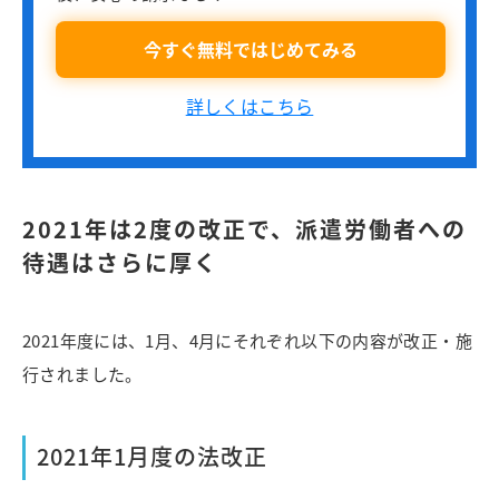
今すぐ無料ではじめてみる
詳しくはこちら
2021年は2度の改正で、派遣労働者への
待遇はさらに厚く
2021年度には、1月、4月にそれぞれ以下の内容が改正・施
行されました。
2021年1月度の法改正