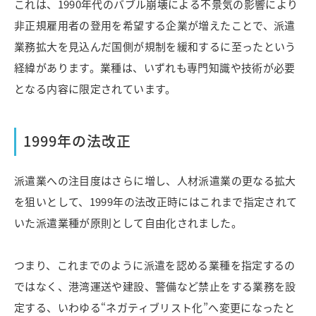
これは、1990年代のバブル崩壊による不景気の影響により
非正規雇用者の登用を希望する企業が増えたことで、派遣
業務拡大を見込んだ国側が規制を緩和するに至ったという
経緯があります。業種は、いずれも専門知識や技術が必要
となる内容に限定されています。
1999年の法改正
派遣業への注目度はさらに増し、人材派遣業の更なる拡大
を狙いとして、1999年の法改正時にはこれまで指定されて
いた派遣業種が原則として自由化されました。
つまり、これまでのように派遣を認める業種を指定するの
ではなく、港湾運送や建設、警備など禁止をする業務を設
定する、いわゆる“ネガティブリスト化”へ変更になったと