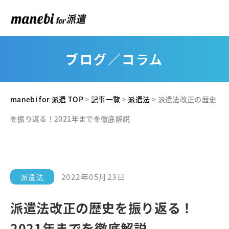
ブログ／コラム
manebi for 派遣 TOP
>
記事一覧
>
派遣法
>
派遣法改正の歴史
を振り返る！2021年までを徹底解説
2022年05月23日
派遣法
派遣法改正の歴史を振り返る！
2021年までを徹底解説