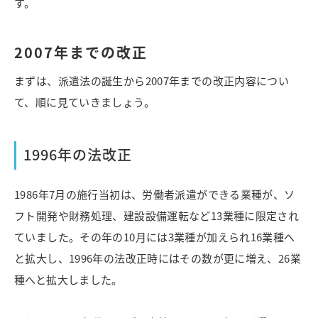
す。
2007年までの改正
まずは、派遣法の誕生から2007年までの改正内容につい
て、順に見ていきましょう。
1996年の法改正
1986年7月の施行当初は、労働者派遣ができる業種が、ソ
フト開発や財務処理、建設設備運転など13業種に限定され
ていました。その年の10月には3業種が加えられ16業種へ
と拡大し、1996年の法改正時にはその数が更に増え、26業
種へと拡大しました。