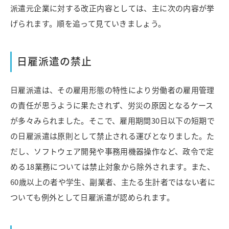
派遣元企業に対する改正内容としては、主に次の内容が挙
げられます。順を追って見ていきましょう。
日雇派遣の禁止
日雇派遣は、その雇用形態の特性により労働者の雇用管理
の責任が思うように果たされず、労災の原因となるケース
が多々みられました。そこで、雇用期間30日以下の短期で
の日雇派遣は原則として禁止される運びとなりました。た
だし、ソフトウェア開発や事務用機器操作など、政令で定
める18業務については禁止対象から除外されます。また、
60歳以上の者や学生、副業者、主たる生計者ではない者に
ついても例外として日雇派遣が認められます。