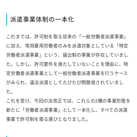
派遣事業体制の一本化
これまでは、許可制を取る従来の「一般労働者派遣事業」
に加え、常用雇用労働者のみを派遣対象としている「特定
労働者派遣事業」という、届出制の事業が存在していまし
た。しかし、許可要件を満たしていないことを理由に、特
定労働者派遣事業として一般労働者派遣事業を行うケース
がみられ、違法派遣としてたびたび問題視されていまし
た。
これを受け、今回の法改正では、これらの2種の事業形態を
新たに「労働者派遣事業」として一本化し、すべての派遣
事業で許可制を取る運びとなりました。