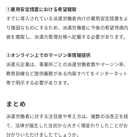
①雇用安定措置における希望聴取
すでに導入されている派遣労働者向けの雇用安定措置をよ
り強固なものにするため、派遣労働者に今後の希望待遇内
容を聴取し、派遣元管理台帳へ記載する必要があります。
②オンライン上でのマージン率情報提供
派遣元企業は、事業所ごとの派遣労働者数やマージン率、
教育訓練など提供義務がある内容すべてをインターネット
等で明示する必要があります。
まとめ
派遣労働者に対する注目度や考え方は、複数の法改正を経
て、法律が誕生した当初から大きく様変わりしたことがお
分かりいただけましたでしょうか。