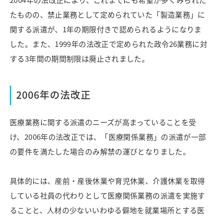
たものの、禁止業務として定められていた「製造業務」に
関する派遣が、1年の期限付きで認められるようになりま
した。また、1999年の法改正で定められた政令26業務に対
する3年間の期間制限は廃止されました。
2006年の法改正
医療業務に関する派遣のニーズが高まっていることを受
け、2006年の法改正では、「医療関係業務」の派遣が一部
の要件を満たした場合のみ解禁の運びとなりました。
具体的には、産前・産後休業や育児休業、介護休業を取得
している社員の代わりとして医療関係業務の派遣を実施す
ることと、人材の少ないいわゆる僻地を就業場所とする医