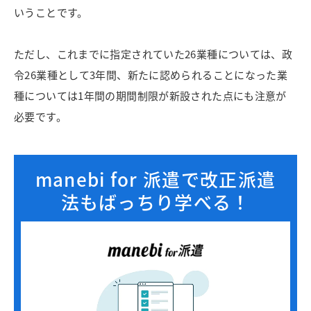
いうことです。
ただし、これまでに指定されていた26業種については、政
令26業種として3年間、新たに認められることになった業
種については1年間の期間制限が新設された点にも注意が
必要です。
manebi for 派遣で改正派遣
法もばっちり学べる！