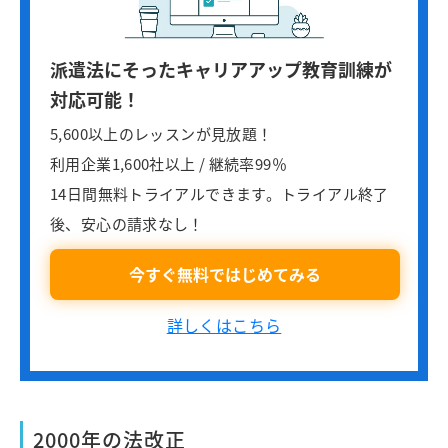
派遣法にそったキャリアアップ教育訓練が
対応可能！
5,600以上のレッスンが見放題！
利用企業1,600社以上 / 継続率99％
14日間無料トライアルできます。トライアル終了
後、安心の請求なし！
今すぐ無料ではじめてみる
詳しくはこちら
2000年の法改正