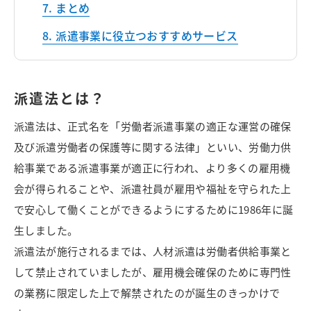
まとめ
派遣事業に役立つおすすめサービス
派遣法とは？
派遣法は、正式名を「労働者派遣事業の適正な運営の確保
及び派遣労働者の保護等に関する法律」といい、労働力供
給事業である派遣事業が適正に行われ、より多くの雇用機
会が得られることや、派遣社員が雇用や福祉を守られた上
で安心して働くことができるようにするために1986年に誕
生しました。
派遣法が施行されるまでは、人材派遣は労働者供給事業と
して禁止されていましたが、雇用機会確保のために専門性
の業務に限定した上で解禁されたのが誕生のきっかけで