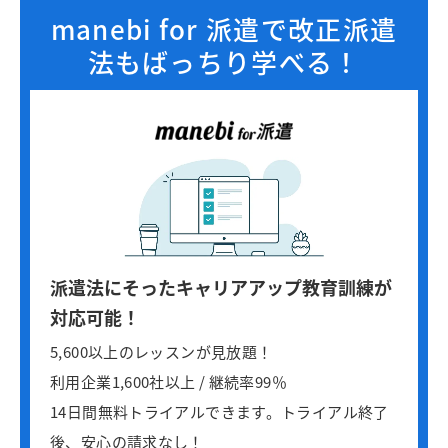
manebi for 派遣で改正派遣
法もばっちり学べる！
派遣法にそったキャリアアップ教育訓練が
対応可能！
5,600以上のレッスンが見放題！
利用企業1,600社以上 / 継続率99％
14日間無料トライアルできます。トライアル終了
後、安心の請求なし！