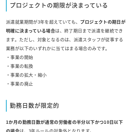
プロジェクトの期限が決まっている
派遣就業期間が3年を超えていても、
プロジェクトの期日が
明確に決まっている場合
は、終了期日まで派遣を継続でき
ます。
ただし、対象となるのは、派遣スタッフが従事する
業務が以下のいずれかに当てはまる場合のみです。
・事業の開始
・事業の転換
・事業の拡大・縮小
・事業の廃止
勤務日数が限定的
1か月の勤務日数が通常の労働者の半分以下かつ10日以下
の場合
は、3年ルールの対象外となります。