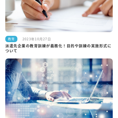
2023年10月27日
教育
派遣先企業の教育訓練が義務化！目的や訓練の実施形式に
ついて