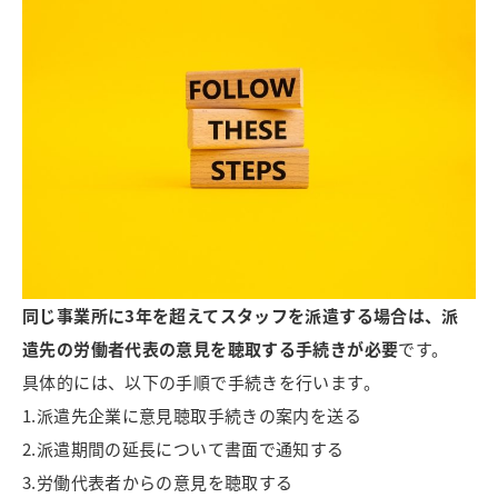
同じ事業所に3年を超えてスタッフを派遣する場合は、派
遣先の労働者代表の意見を聴取する手続きが必要
です。
具体的には、以下の手順で手続きを行います。
1.派遣先企業に意見聴取手続きの案内を送る
2.派遣期間の延長について書面で通知する
3.労働代表者からの意見を聴取する