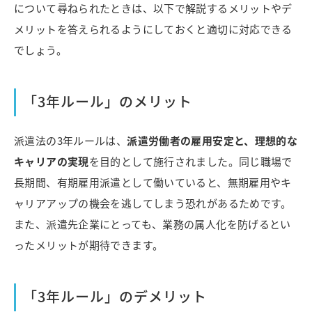
について尋ねられたときは、以下で解説するメリットやデ
メリットを答えられるようにしておくと適切に対応できる
でしょう。
「3年ルール」のメリット
派遣法の3年ルールは、
派遣労働者の雇用安定と、理想的な
キャリアの実現
を目的として施行されました。同じ職場で
長期間、有期雇用派遣として働いていると、無期雇用やキ
ャリアアップの機会を逃してしまう恐れがあるためです。
また、派遣先企業にとっても、業務の属人化を防げるとい
ったメリットが期待できます。
「3年ルール」のデメリット