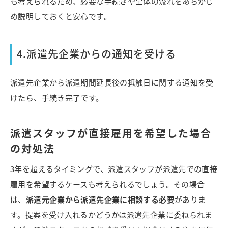
も考えられるため、必要な手続きや全体の流れをあらかじ
め説明しておくと安心です。
4.派遣先企業からの通知を受ける
派遣先企業から派遣期間延長後の抵触日に関する通知を受
けたら、手続き完了です。
派遣スタッフが直接雇用を希望した場合
の対処法
3年を超えるタイミングで、派遣スタッフが派遣先での直接
雇用を希望するケースも考えられるでしょう。その場合
は、
派遣元企業から派遣先企業に相談する必要
がありま
す。
提案を受け入れるかどうかは派遣先企業に委ねられま