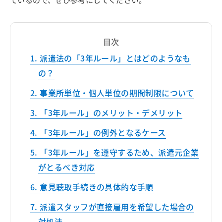
目次
派遣法の「3年ルール」とはどのようなも
の？
事業所単位・個人単位の期間制限について
「3年ルール」のメリット・デメリット
「3年ルール」の例外となるケース
「3年ルール」を遵守するため、派遣元企業
がとるべき対応
意見聴取手続きの具体的な手順
派遣スタッフが直接雇用を希望した場合の
対処法