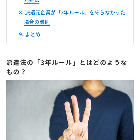
派遣元企業が「3年ルール」を守らなかった
場合の罰則
まとめ
派遣法の「3年ルール」とはどのような
もの？