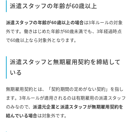
派遣スタッフの年齢が60歳以上
派遣スタッフの年齢が60歳以上の場合
は3年ルールの対象
外です。働きはじめた年齢が60歳未満でも、3年経過時点
で60歳以上なら対象外となります。
派遣スタッフと無期雇用契約を締結して
いる
無期雇用契約とは、「契約期間の定めがない契約」を指し
ます。3年ルールが適用されるのは有期雇用の派遣スタッフ
のみなので、
派遣元企業と派遣スタッフが無期雇用契約を
結んでいる場合
は対象外です。