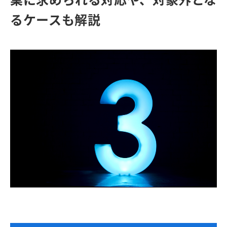
るケースも解説