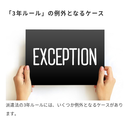
「3年ルール」の例外となるケース
派遣法の3年ルールには、いくつか例外となるケースがあり
ます。