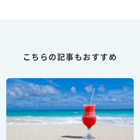
こちらの記事もおすすめ