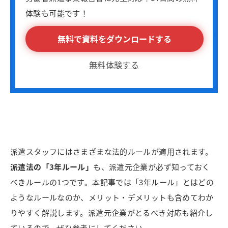
体験も可能です！
無料で資料をダウンロードする
無料体験する
派遣スタッフにはさまざまな法的ルールが適用されます。
派遣法の「3年ルール」
も、派遣元企業が必ず知っておく
べきルールの1つです。本記事では「3年ルール」とはどの
ようなルールなのか、メリット・デメリットも含めてわか
りやすく解説します。派遣元企業がとるべき対応も紹介し
ているので、ぜひ参考にしてください。