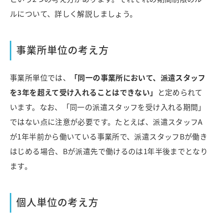
ルについて、詳しく解説しましょう。
事業所単位の考え方
事業所単位では、
「同一の事業所において、派遣スタッフ
を3年を超えて受け入れることはできない」
と定められて
います。
なお、「同一の派遣スタッフを受け入れる期間」
ではない点に注意が必要です。たとえば、派遣スタッフA
が1年半前から働いている事業所で、派遣スタッフBが働き
はじめる場合、Bが派遣先で働けるのは1年半後までとなり
ます。
個人単位の考え方