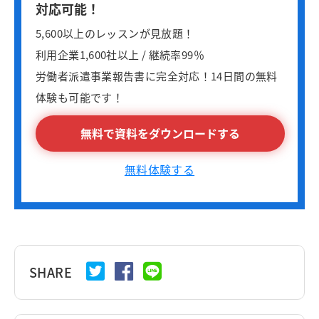
対応可能！
5,600以上のレッスンが見放題！
利用企業1,600社以上 / 継続率99％
労働者派遣事業報告書に完全対応！14日間の無料
体験も可能です！
無料で資料をダウンロードする
無料体験する
SHARE