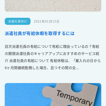
2022年01月13日
派遣社員向け
派遣社員が有給休暇を取得するには
目次派遣社員の有給について有給に理由っているの？有給
の期限派遣社員のキャリアアップにおすすめのサービス紹
介 派遣社員の有給について 有給休暇は、「雇入れの日から
6ヶ月間継続勤務した場合、且つその間の全...