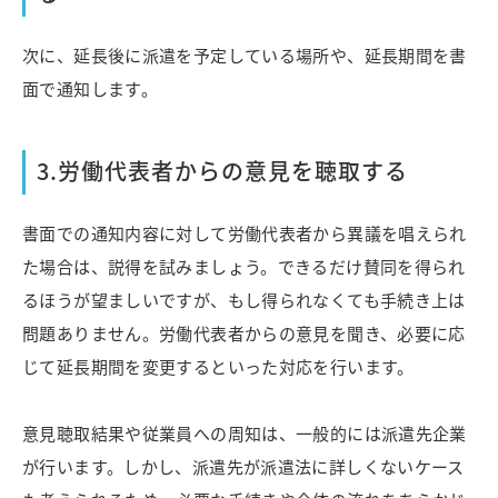
次に、延長後に派遣を予定している場所や、延長期間を書
面で通知します。
3.労働代表者からの意見を聴取する
書面での通知内容に対して労働代表者から異議を唱えられ
た場合は、説得を試みましょう。できるだけ賛同を得られ
るほうが望ましいですが、もし得られなくても手続き上は
問題ありません。労働代表者からの意見を聞き、必要に応
じて延長期間を変更するといった対応を行います。
意見聴取結果や従業員への周知は、一般的には派遣先企業
が行います。しかし、派遣先が派遣法に詳しくないケース