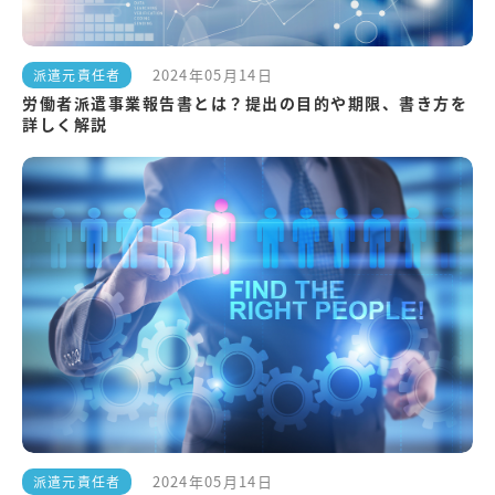
2024年05月14日
派遣元責任者
労働者派遣事業報告書とは？提出の目的や期限、書き方を
詳しく解説
2024年05月14日
派遣元責任者