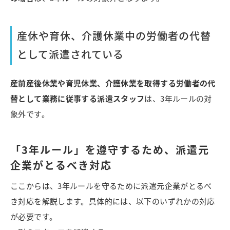
産休や育休、介護休業中の労働者の代替
として派遣されている
産前産後休業や育児休業、介護休業を取得する労働者の代
替として業務に従事する派遣スタッフ
は、3年ルールの対
象外です。
「3年ルール」を遵守するため、派遣元
企業がとるべき対応
ここからは、3年ルールを守るために派遣元企業がとるべ
き対応を解説します。具体的には、以下のいずれかの対応
が必要です。