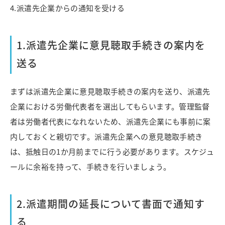
4.派遣先企業からの通知を受ける
1.派遣先企業に意見聴取手続きの案内を
送る
まずは派遣先企業に意見聴取手続きの案内を送り、派遣先
企業における労働代表者を選出してもらいます。管理監督
者は労働者代表になれないため、派遣先企業にも事前に案
内しておくと親切です。
派遣先企業への意見聴取手続き
は、抵触日の1か月前までに行う必要があります。スケジュ
ールに余裕を持って、手続きを行いましょう。
2.派遣期間の延長について書面で通知す
る