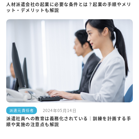
人材派遣会社の起業に必要な条件とは？起業の手順やメリ
ット・デメリットも解説
2024年05月14日
派遣元責任者
派遣社員への教育は義務化されている｜訓練を計画する手
順や実施の注意点も解説