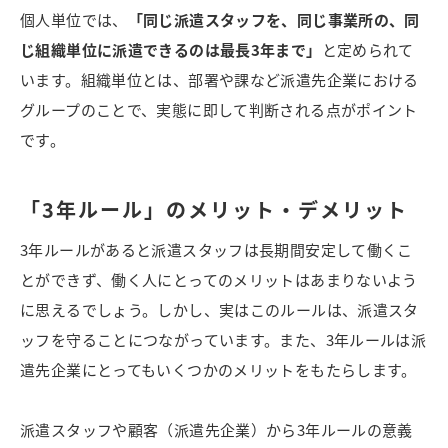
個人単位では、
「同じ派遣スタッフを、同じ事業所の、同
じ組織単位に派遣できるのは最長3年まで」
と定められて
います。組織単位とは、部署や課など派遣先企業における
グループのことで、実態に即して判断される点がポイント
です。
「3年ルール」のメリット・デメリット
3年ルールがあると派遣スタッフは長期間安定して働くこ
とができず、働く人にとってのメリットはあまりないよう
に思えるでしょう。しかし、実はこのルールは、派遣スタ
ッフを守ることにつながっています。また、3年ルールは派
遣先企業にとってもいくつかのメリットをもたらします。
派遣スタッフや顧客（派遣先企業）から3年ルールの意義