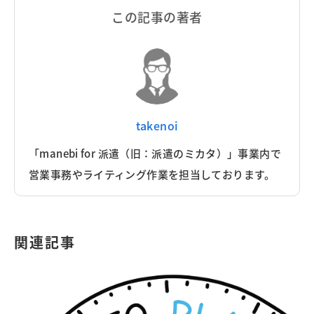
この記事の著者
takenoi
「manebi for 派遣（旧：派遣のミカタ）」事業内で
営業事務やライティング作業を担当しております。
関連記事