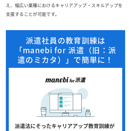
え、幅広い業種におけるキャリアアップ・スキルアップを
支援することが可能です。
派遣社員の教育訓練は
「manebi for 派遣（旧：派
遣のミカタ）」で簡単に！
派遣法にそったキャリアアップ教育訓練が