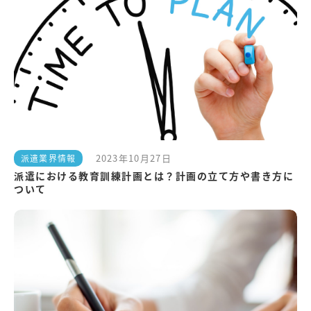
2023年10月27日
派遣業界情報
派遣における教育訓練計画とは？計画の立て方や書き方に
ついて