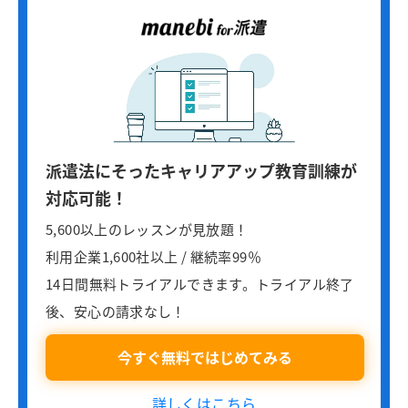
派遣法にそったキャリアアップ教育訓練が
対応可能！
5,600以上のレッスンが見放題！
利用企業1,600社以上 / 継続率99％
14日間無料トライアルできます。トライアル終了
後、安心の請求なし！
今すぐ無料ではじめてみる
詳しくはこちら