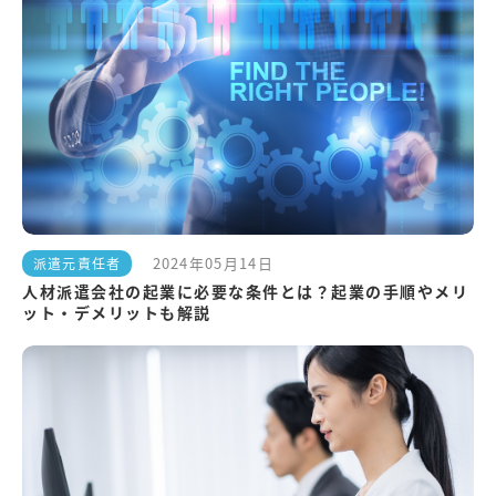
2024年05月14日
派遣元責任者
人材派遣会社の起業に必要な条件とは？起業の手順やメリ
ット・デメリットも解説