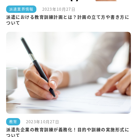
2023年10月27日
派遣業界情報
派遣における教育訓練計画とは？計画の立て方や書き方に
ついて
2023年10月27日
教育
派遣先企業の教育訓練が義務化！目的や訓練の実施形式に
ついて