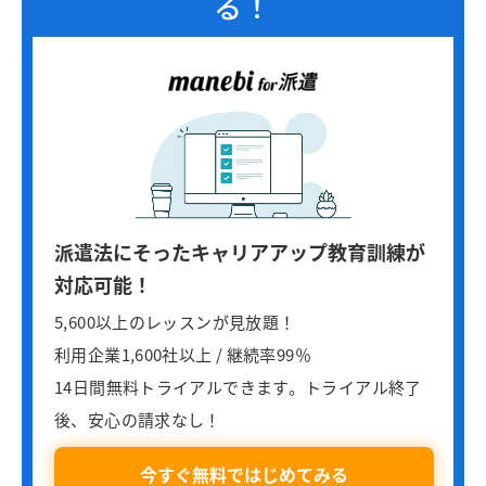
る！
派遣法にそったキャリアアップ教育訓練が
対応可能！
5,600以上のレッスンが見放題！
利用企業1,600社以上 / 継続率99％
14日間無料トライアルできます。トライアル終了
後、安心の請求なし！
今すぐ無料ではじめてみる