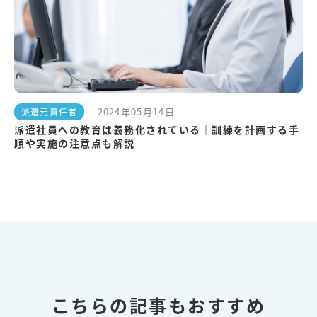
2024年05月14日
派遣元責任者
派遣社員への教育は義務化されている｜訓練を計画する手
順や実施の注意点も解説
こちらの記事もおすすめ