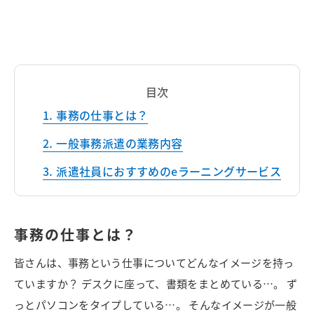
目次
事務の仕事とは？
一般事務派遣の業務内容
派遣社員におすすめのeラーニングサービス
事務の仕事とは？
皆さんは、事務という仕事についてどんなイメージを持っ
ていますか？ デスクに座って、書類をまとめている…。 ず
っとパソコンをタイプしている…。 そんなイメージが一般