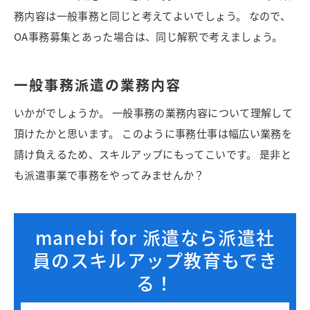
務内容は一般事務と同じと考えてよいでしょう。 なので、
OA事務募集とあった場合は、同じ解釈で考えましょう。
一般事務派遣の業務内容
いかがでしょうか。 一般事務の業務内容について理解して
頂けたかと思います。 このように事務仕事は幅広い業務を
請け負えるため、スキルアップにもってこいです。 是非と
も派遣事業で事務をやってみませんか？
manebi for 派遣なら派遣社
員のスキルアップ教育もでき
る！