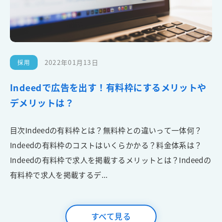
2022年01月13日
採用
Indeedで広告を出す！有料枠にするメリットや
デメリットは？
目次Indeedの有料枠とは？無料枠との違いって一体何？
Indeedの有料枠のコストはいくらかかる？料金体系は？
Indeedの有料枠で求人を掲載するメリットとは？Indeedの
有料枠で求人を掲載するデ...
すべて見る