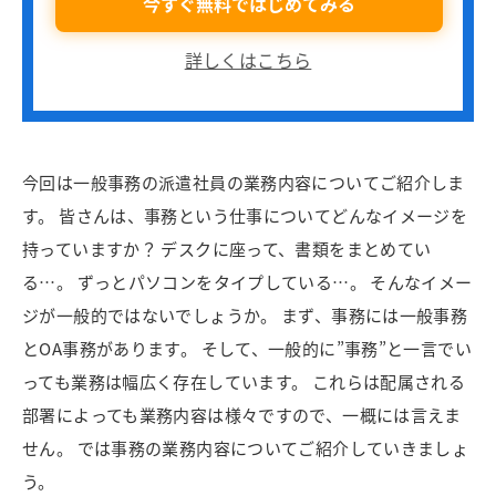
今すぐ無料ではじめてみる
詳しくはこちら
今回は一般事務の派遣社員の業務内容についてご紹介しま
す。 皆さんは、事務という仕事についてどんなイメージを
持っていますか？ デスクに座って、書類をまとめてい
る…。 ずっとパソコンをタイプしている…。 そんなイメー
ジが一般的ではないでしょうか。 まず、事務には一般事務
とOA事務があります。 そして、一般的に”事務”と一言でい
っても業務は幅広く存在しています。 これらは配属される
部署によっても業務内容は様々ですので、一概には言えま
せん。 では事務の業務内容についてご紹介していきましょ
う。