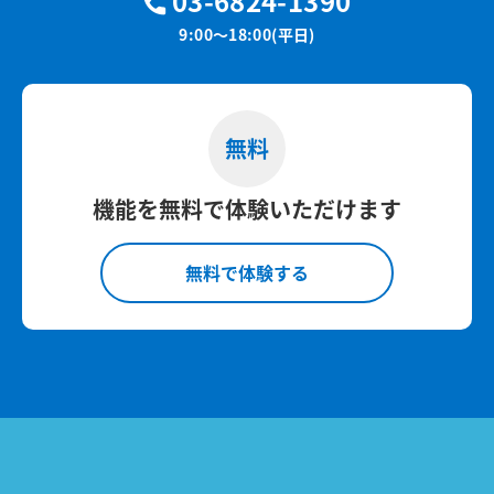
03-6824-1390
9:00～18:00(平日)
無料
機能を無料で体験いただけます
無料で体験する