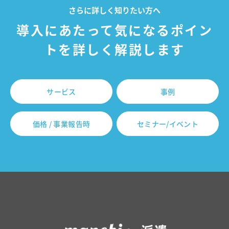
さらに詳しく知りたい方へ
導入にあたって気になるポイン
トを詳しく解説します
サービス
事例
価格 / 事業報告時
セミナー/イベント