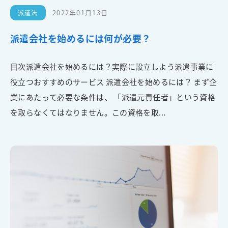
2022年01月13日
派遣法
派遣会社を始めるには何が必要？
目次派遣会社を始めるには？実際に設立しよう派遣事業に
役立つおすすめのサービス 派遣会社を始めるには？ まず企
業にあたって必要な条件は、 「派遣元責任者」という資格
を取らなくてはなりません。この資格を取...