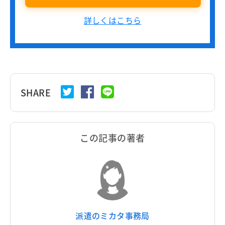
詳しくはこちら
SHARE
この記事の著者
派遣のミカタ事務局