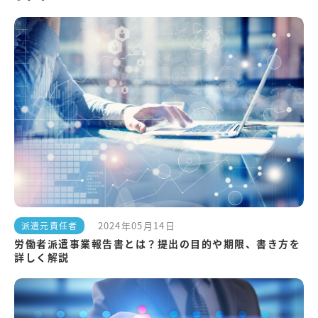
2024年05月14日
派遣元責任者
労働者派遣事業報告書とは？提出の目的や期限、書き方を
詳しく解説