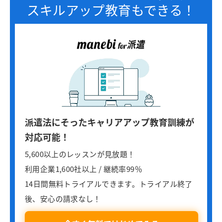
スキルアップ教育もできる！
派遣法にそったキャリアアップ教育訓練が
対応可能！
5,600以上のレッスンが見放題！
利用企業1,600社以上 / 継続率99％
14日間無料トライアルできます。トライアル終了
後、安心の請求なし！