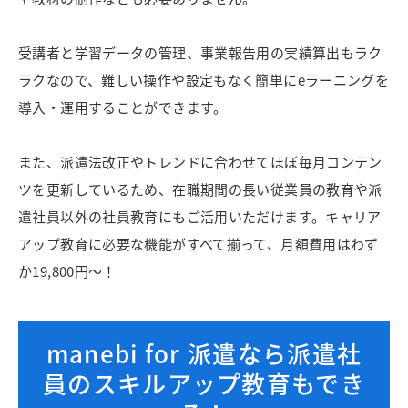
受講者と学習データの管理、事業報告用の実績算出もラク
ラクなので、難しい操作や設定もなく簡単にeラーニングを
導入・運用することができます。
また、派遣法改正やトレンドに合わせてほぼ毎月コンテン
ツを更新しているため、在職期間の長い従業員の教育や派
遣社員以外の社員教育にもご活用いただけます。キャリア
アップ教育に必要な機能がすべて揃って、月額費用はわず
か19,800円〜！
manebi for 派遣なら派遣社
員のスキルアップ教育もでき