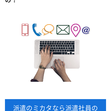
派遣のミカタなら派遣社員の