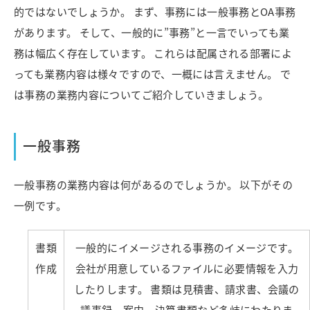
的ではないでしょうか。 まず、事務には一般事務とOA事務
があります。 そして、一般的に”事務”と一言でいっても業
務は幅広く存在しています。 これらは配属される部署によ
っても業務内容は様々ですので、一概には言えません。 で
は事務の業務内容についてご紹介していきましょう。
一般事務
一般事務の業務内容は何があるのでしょうか。 以下がその
一例です。
書類
一般的にイメージされる事務のイメージです。
作成
会社が用意しているファイルに必要情報を入力
したりします。 書類は見積書、請求書、会議の
議事録、案内、決算書類など多岐にわたりま