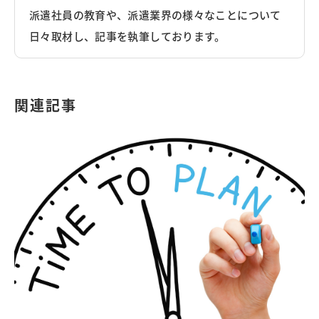
派遣社員の教育や、派遣業界の様々なことについて
日々取材し、記事を執筆しております。
関連記事