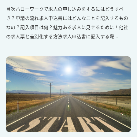
目次ハローワークで求人の申し込みをするにはどうすべ
き？申請の流れ求人申込書にはどんなことを記入するもの
なの？記入項目は何？魅力ある求人に見せるために！他社
の求人票と差別化する方法求人申込書に記入する際...