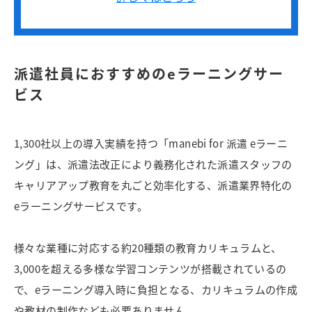
派遣社員におすすめのeラーニングサー
ビス
1,300社以上の導入実績を持つ「manebi for 派遣 eラーニ
ング」は、派遣法改正により義務化された派遣スタッフの
キャリアアップ教育を丸ごと効率化する、派遣業界特化の
eラーニングサービスです。
様々な業種に対応する約20種類の教育カリキュラムと、
3,000を超える多様な学習コンテンツが搭載されているの
で、eラーニング導入時に負担となる、カリキュラムの作成
や教材の制作なども必要ありません。