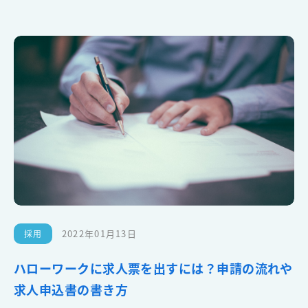
2022年01月13日
採用
ハローワークに求人票を出すには？申請の流れや
求人申込書の書き方