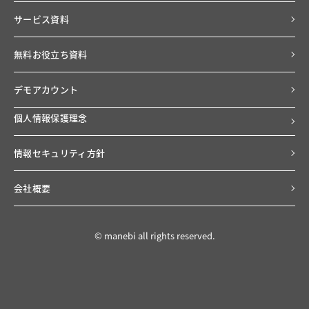
サービス資料
無料お役立ち資料
デモアカウント
個人情報保護理念
情報セキュリティ方針
会社概要
© manebi all rights reserved.