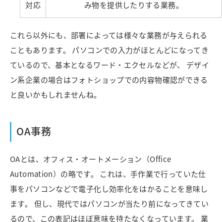
対応
み物を提供したりする業務。
これら以外にも、部署によっては様々な業務が与えられる
こともあります。 パソコンでの入力がほとんどになってき
ているので、基本となるワード・エクセルなどが、 デザイ
ン系企業の場合はフォトショップでの内容物確認ができる
と良いかもしれませんね。
OA事務
OAとは、オフィス・オートメーション（Office
Automation）の略です。 これは、手作業で行っていた仕
事をパソコンなどで電子化し効率化をはかることを意味し
ます。 但し、現代ではパソコンが当たり前になってきてい
るので、この表記はほぼ意味を持たなくなっています。 業