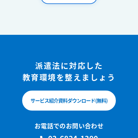
派遣法に対応した
教育環境を整えましょう
サービス紹介資料ダウンロード(無料)
お電話でのお問い合わせ