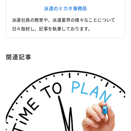
派遣のミカタ事務局
派遣社員の教育や、派遣業界の様々なことについて
日々取材し、記事を執筆しております。
関連記事