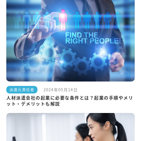
2024年05月14日
派遣元責任者
人材派遣会社の起業に必要な条件とは？起業の手順やメリ
ット・デメリットも解説