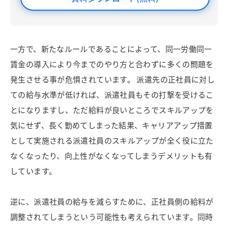
一方で、新たなルールであることによって、同一労働同一
賃金の導入により今までのやり方と合わずに多くの問題を
発生させる事が危惧されています。 派遣先の正社員に対し
ての給与水準が低ければ、派遣社員もその打撃を受けるこ
とになりますし、ただ給料が良いところでスキルアップを
気にせず、長く勤めてしまった結果、キャリアアップ措置
として実施される派遣社員のスキルアップが全く役に立た
なくなったり、向上性がなくなってしまうデメリットも有
しています。
逆に、派遣社員の給与を減らすために、正社員側の給料が
調整されてしまうという可能性も考えられています。同時