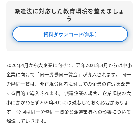
派遣法に対応した教育環境を整えましょ
う
資料ダウンロード(無料)
2020年4月から大企業に向けて、翌年2021年4月からは中小
企業に向けて「同一労働同一賃金」が導入されます。 同一
労働同一賃は、非正規労働者に対しての企業の待遇を改善
する目的で導入されます。 派遣企業の場合、企業規模の大
小にかかわらず2020年4月には対応しておく必要がありま
す。 今回は同一労働同一賃金と派遣業界への影響について
解説していきます。