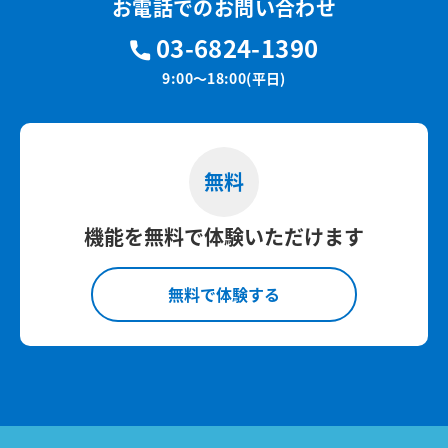
お電話でのお問い合わせ
03-6824-1390
9:00～18:00(平日)
無料
機能を無料で体験いただけます
無料で体験する