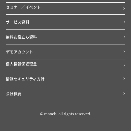
セミナー／イベント
サービス資料
無料お役立ち資料
デモアカウント
個人情報保護理念
情報セキュリティ方針
会社概要
© manebi all rights reserved.