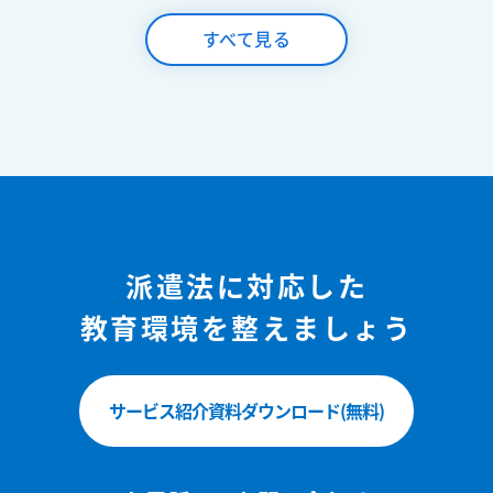
すべて見る
派遣法に対応した
教育環境を整えましょう
サービス紹介資料ダウンロード(無料)