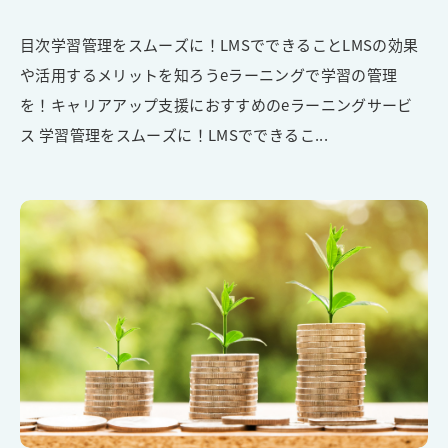
目次学習管理をスムーズに！LMSでできることLMSの効果
や活用するメリットを知ろうeラーニングで学習の管理
を！キャリアアップ支援におすすめのeラーニングサービ
ス 学習管理をスムーズに！LMSでできるこ...