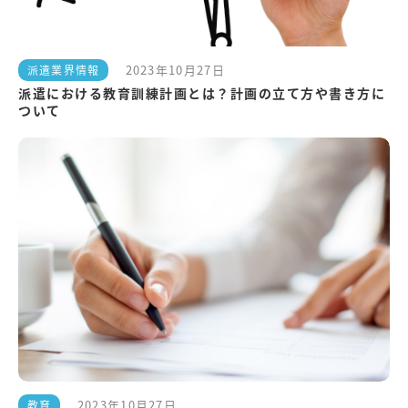
2023年10月27日
派遣業界情報
派遣における教育訓練計画とは？計画の立て方や書き方に
ついて
2023年10月27日
教育