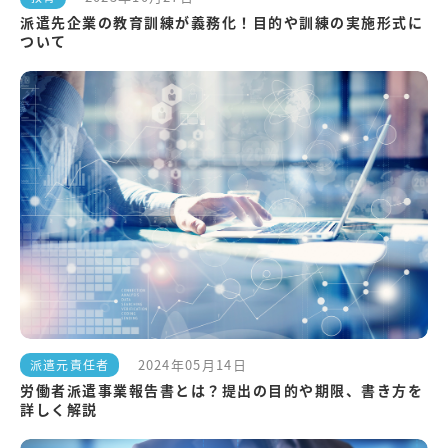
派遣先企業の教育訓練が義務化！目的や訓練の実施形式に
ついて
2024年05月14日
派遣元責任者
労働者派遣事業報告書とは？提出の目的や期限、書き方を
詳しく解説