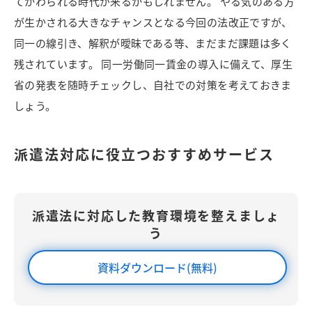
てかわられる時代が来るかもしれません。 やる気のある方
が生かされる大きなチャンスとなる今回の法改正ですが、
同一の線引き、解釈が曖昧である等、まだまだ課題は多く
残されています。 同一労働同一賃金の導入に備えて、厚生
省の発表を随時チェックし、自社での対策を考えておきま
しょう。
派遣法対応に役立つおすすめサービス
派遣法に対応した教育環境を整えましょ
う
資料ダウンロード(無料)