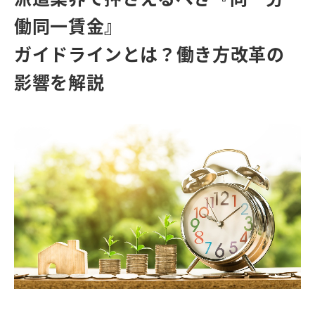
働同一賃金』
ガイドラインとは？働き方改革の
影響を解説