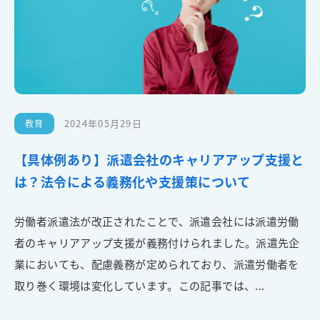
2024年05月29日
教育
【具体例あり】派遣会社のキャリアアップ支援と
は？法令による義務化や支援策について
労働者派遣法が改正されたことで、派遣会社には派遣労働
者のキャリアアップ支援が義務付けられました。派遣先企
業においても、配慮義務が定められており、派遣労働者を
取り巻く環境は変化しています。この記事では、...