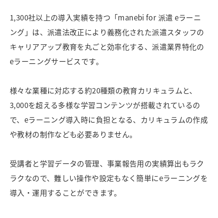
1,300社以上の導入実績を持つ「manebi for 派遣 eラーニ
ング」は、派遣法改正により義務化された派遣スタッフの
キャリアアップ教育を丸ごと効率化する、派遣業界特化の
eラーニングサービスです。
様々な業種に対応する約20種類の教育カリキュラムと、
3,000を超える多様な学習コンテンツが搭載されているの
で、eラーニング導入時に負担となる、カリキュラムの作成
や教材の制作なども必要ありません。
受講者と学習データの管理、事業報告用の実績算出もラク
ラクなので、難しい操作や設定もなく簡単にeラーニングを
導入・運用することができます。