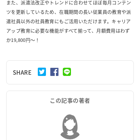
また、派遣法改正やトレンドに合わせてほぼ毎月コンテン
ツを更新しているため、在職期間の長い従業員の教育や派
遣社員以外の社員教育にもご活用いただけます。キャリア
アップ教育に必要な機能がすべて揃って、月額費用はわず
か19,800円〜！
SHARE
この記事の著者