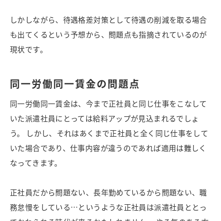
しかしながら、待遇格差対策として待遇の削減を取る場合
も出てくるという予想から、問題点も指摘されているのが
現状です。
同一労働同一賃金の問題点
同一労働同一賃金は、今まで正社員と同じ仕事をこなして
いた派遣社員にとっては給料アップが見込まれるでしょ
う。 しかし、それはあくまで正社員と全く同じ仕事をして
いた場合であり、仕事内容が違うのであれば適用は難しく
なってきます。
正社員だから問題ない、長年勤めているから問題ない、職
務怠慢をしている…というような正社員は派遣社員ととっ