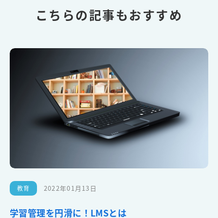
こちらの記事もおすすめ
2022年01月13日
教育
学習管理を円滑に！LMSとは