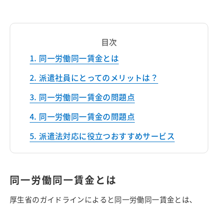
目次
同一労働同一賃金とは
派遣社員にとってのメリットは？
同一労働同一賃金の問題点
同一労働同一賃金の問題点
派遣法対応に役立つおすすめサービス
同一労働同一賃金とは
厚生省のガイドラインによると同一労働同一賃金とは、