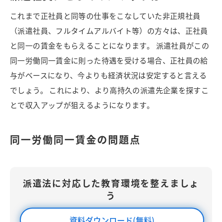
これまで正社員と同等の仕事をこなしていた非正規社員
（派遣社員、フルタイムアルバイト等）の方々は、正社員
と同一の賃金をもらえることになります。 派遣社員がこの
同一労働同一賃金に則った待遇を受ける場合、正社員の給
与がベースになり、今よりも経済状況は安定すると言える
でしょう。 これにより、より高持久の派遣先企業を探すこ
とで収入アップが狙えるようになります。
同一労働同一賃金の問題点
派遣法に対応した教育環境を整えましょ
う
資料ダウンロード(無料)