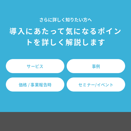
さらに詳しく知りたい方へ
導入にあたって気になるポイン
トを詳しく解説します
サービス
事例
価格 / 事業報告時
セミナー/イベント